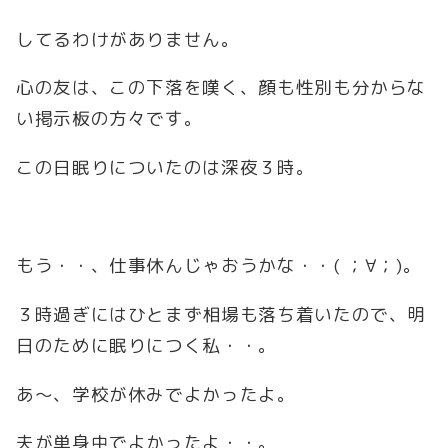
してるわけがありません。
心の友は、この下落を嘆く、顔も性別も分からな
い掲示板の方々です。
この日眠りについたのは深夜３時。
もう・・、仕事休んじゃおうかな・・( ；∀；)。
３時過ぎにはひとまず相場も落ち着いたので、明
日のために眠りにつく私・・。
あ～、学校が休みでよかったよ。
夫が単身中でよかったよ・・。