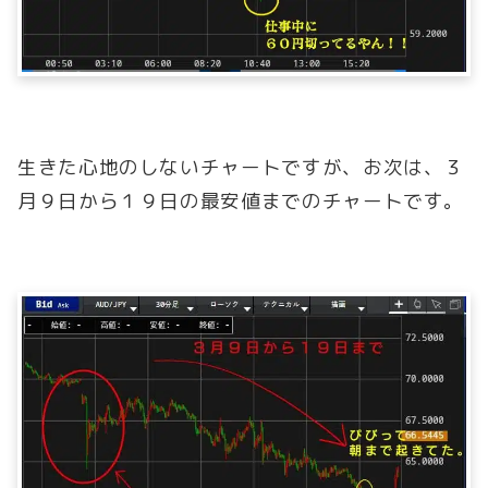
生きた心地のしないチャートですが、お次は、３
月９日から１９日の最安値までのチャートです。