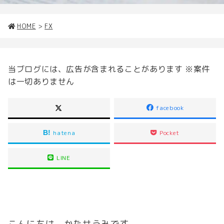
HOME
>
FX
当ブログには、広告が含まれることがあります ※案件
は一切ありません
facebook
hatena
Pocket
LINE
こんにちは、かたせうみです。