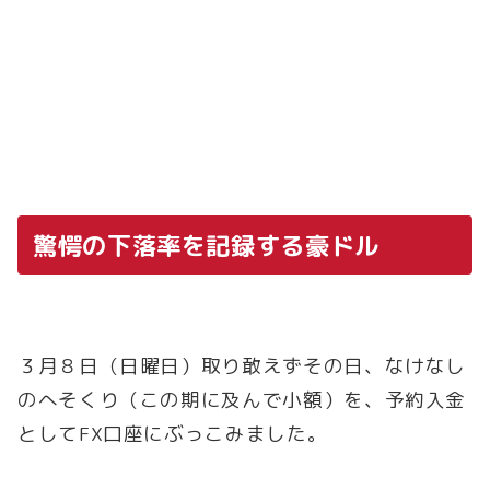
驚愕の下落率を記録する豪ドル
３月８日（日曜日）取り敢えずその日、なけなし
のへそくり（この期に及んで小額）を、予約入金
としてFX口座にぶっこみました。