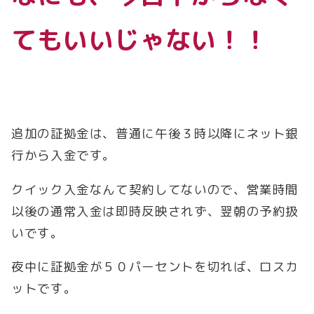
てもいいじゃない！！
追加の証拠金は、普通に午後３時以降にネット銀
行から入金です。
クイック入金なんて契約してないので、営業時間
以後の通常入金は即時反映されず、翌朝の予約扱
いです。
夜中に証拠金が５０パーセントを切れば、ロスカ
ットです。