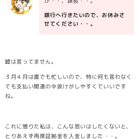
か・・、課長・・。
銀行へ行きたいので、お休みさ
せてください・・。
嘘は言ってません。
３月４月は誰でも忙しいので、特に何も言わなく
ても支払い関連の中抜けがしやすくていいです
ね。
これに懲りた私は、こんな思いはしたくないと、
とりあえず再度証拠金を入金しました・・。