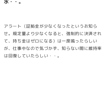
水・・。
アラート（証拠金が少なくなったというお知ら
せ。規定量より少なくなると、強制的に決済され
て、持ち金はゼロになる）は一度鳴ったらしい
が、仕事中なので気づかず、知らない間に維持率
は回復していたらしい・・。