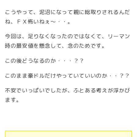
こうやって、泥沼になって親に総取りされるんだ
ね、ＦＸ怖いねぇ～・・。
今回は、足りなくなったのではなくて、リーマン
時の最安値を懸念して、念のためです。
この後どうなるのか・・・？？
このまま豪ドルだけやっていていいのか・・？？
不安でいっぱいでしたが、ふとある考えが浮かび
ます。