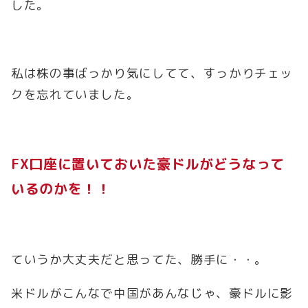
した。
私は株の事ばっかり気にしてて、すっかりチェッ
クを忘れていました。
FX口座に置いておいた豪ドルがどうなって
いるのかを！！
ていうか大丈夫だと思ってた、勝手に・・。
米ドルがこんなで中国があんなじゃ、豪ドルに影