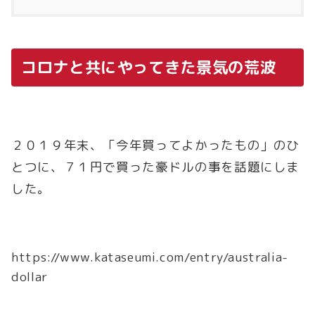
コロナと共にやってきた景気の荒波
２０１９年末、「今年買ってよかったもの」のひ
とつに、７１円で買った豪ドルの事を話題にしま
した。
https://www.kataseumi.com/entry/australia-
dollar