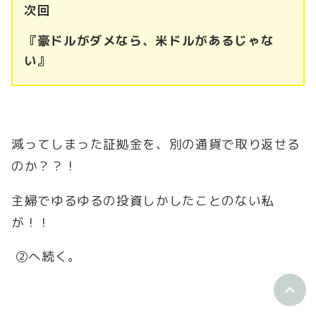
次回
『豪ドルがダメなら、米ドルがあるじゃな
い』
減ってしまった証拠金を、別の通貨で取り返せる
のか？？！
主婦でゆるゆるの投資しかしたことのない私
が！！
②へ続く。