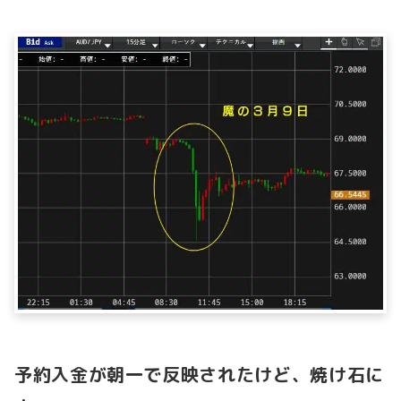
予約入金が朝一で反映されたけど、焼け石に