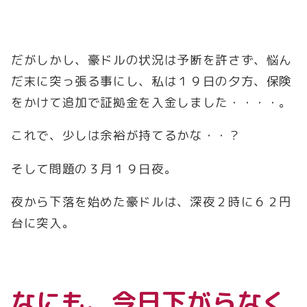
だがしかし、豪ドルの状況は予断を許さず、悩ん
だ末に突っ張る事にし、私は１９日の夕方、保険
をかけて追加で証拠金を入金しました・・・・。
これで、少しは余裕が持てるかな・・？
そして問題の３月１９日夜。
夜から下落を始めた豪ドルは、深夜２時に６２円
台に突入。
なにも、今日下がらなく