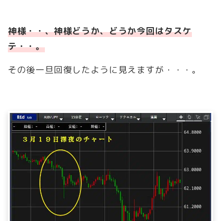
神様・・、神様どうか、どうか今回はタスケ
テ・・。
その後一旦回復したように見えますが・・・。