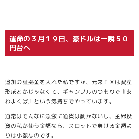
運命の３月１９日、豪ドルは一瞬５０
円台へ
追加の証拠金を入れた私ですが、元来ＦＸは資産
形成とかじゃなくて、ギャンブルのつもりで『あ
わよくば』という気持ちでやっています。
通常はそんなに急激に通貨は動かないし、主婦投
資の私が使う金額なら、スロットで負ける金額よ
りは小額なのです。