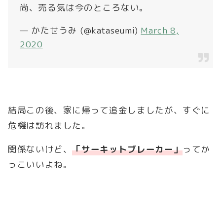
尚、売る気は今のところない。
— かたせうみ (@kataseumi)
March 8,
2020
結局この後、家に帰って追金しましたが、すぐに
危機は訪れました。
関係ないけど、
「サーキットブレーカー」
ってか
っこいいよね。