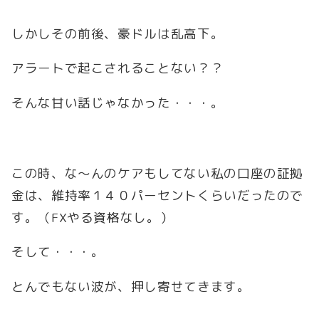
しかしその前後、豪ドルは乱高下。
アラートで起こされることない？？
そんな甘い話じゃなかった・・・。
この時、な～んのケアもしてない私の口座の証拠
金は、維持率１４０パーセントくらいだったので
す。（FXやる資格なし。）
そして・・・。
とんでもない波が、押し寄せてきます。