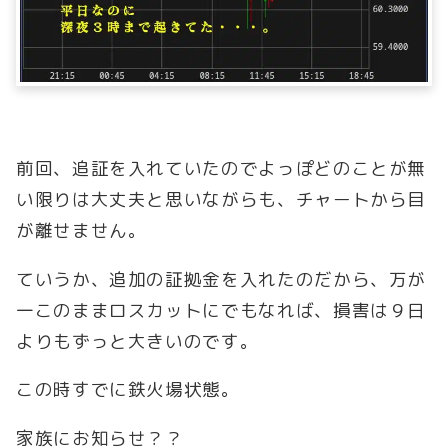
前回、追証を入れていたのでよっぽどのことが無
い限りは大丈夫と思いながらも、チャートから目
が離せません。
ていうか、追加の証拠金を入れたのだから、万が
一このままロスカットにでもなれば、損害は９日
よりもずっと大きいのです。
この時すでに鉄火場状態。
家族にお知らせ？？