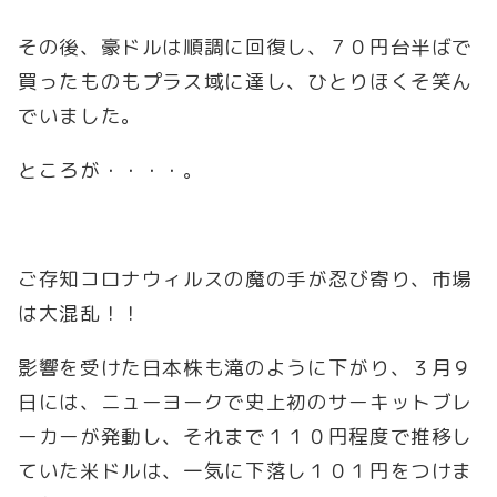
その後、豪ドルは順調に回復し、７０円台半ばで
買ったものもプラス域に達し、ひとりほくそ笑ん
でいました。
ところが・・・・。
ご存知コロナウィルスの魔の手が忍び寄り、市場
は大混乱！！
影響を受けた日本株も滝のように下がり、３月９
日には、ニューヨークで史上初のサーキットブレ
ーカーが発動し、それまで１１０円程度で推移し
ていた米ドルは、一気に下落し１０１円をつけま