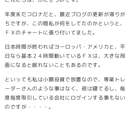
年度末だコロナだと、最近ブログの更新が滞りが
ちですが、この間私が何をしてたのかというと、
ＦＸのチャートに張り付いてました。
日本時間が終わればヨーロッパ・アメリカと、平
日なら基本２４時間動いているＦＸは、大きな局
面になると眠れないこともあるのです。
といっても私は小額投資で放置なので、専業トレ
ーダーさんのような事はなく、夜は寝てるし、毎
度毎度取引している会社にログインする事もない
のですが・・・・。