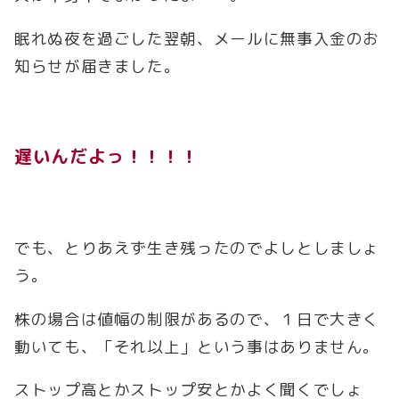
眠れぬ夜を過ごした翌朝、メールに無事入金のお
知らせが届きました。
遅いんだよっ！！！！
でも、とりあえず生き残ったのでよしとしましょ
う。
株の場合は値幅の制限があるので、１日で大きく
動いても、「それ以上」という事はありません。
ストップ高とかストップ安とかよく聞くでしょ