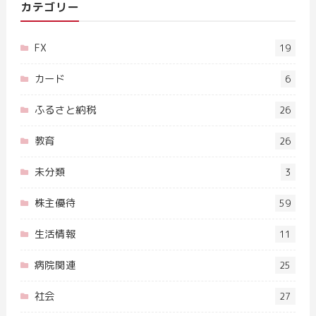
カテゴリー
FX
19
カード
6
ふるさと納税
26
教育
26
未分類
3
株主優待
59
生活情報
11
病院関連
25
社会
27