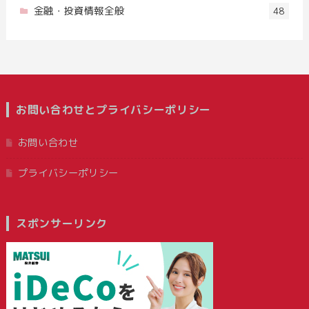
金融・投資情報全般
48
お問い合わせとプライバシーポリシー
お問い合わせ
プライバシーポリシー
スポンサーリンク