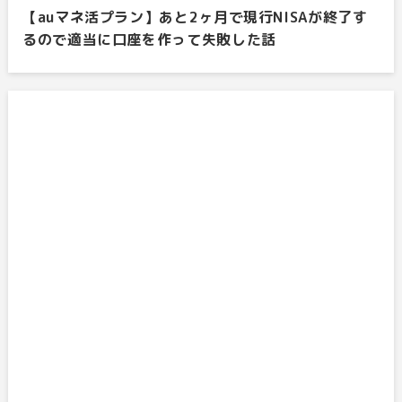
【auマネ活プラン】あと2ヶ月で現行NISAが終了す
るので適当に口座を作って失敗した話