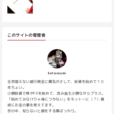
このサイトの管理者
kataseumi
全然増えない銀行預金に嫌気がさして、投資を始めて１０
年ちょい。
小額投資で株やFXを始めて、含み益も少額ながらプラス。
「始めてみなけりゃ身につかない」をモットーに（？）貪
欲にお金の事を考えてます。
世の中、知らないと損をする事ばっかり。