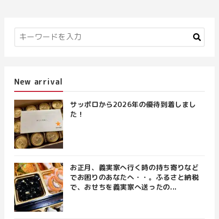
New arrival
サッポロから2026年の優待到着しまし
た！
お正月、義実家へ行く時の持ち寄りなど
でお困りのあなたへ・・。ふるさと納税
で、おせちを義実家へ送ったの...