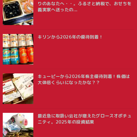
りのあなたへ・・。ふるさと納税で、おせちを
義実家へ送ったの...
キリンから2026年の優待到着！
キューピーから2026年株主優待到着！株価は
大体倍くらいになったかな？？
最近急に取扱い会社が増えたグロースオポチュ
ニティ。2025年の投資結果