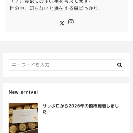
（？）貪欲にお金の事を考えてます。
世の中、知らないと損をする事ばっかり。
New arrival
サッポロから2026年の優待到着しまし
た！