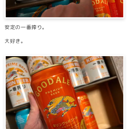
安定の一番搾り。
大好き。