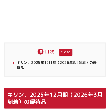
目次
キリン、2025年12月期（2026年3月到着）の優
待品
キリン、2025年12月期（2026年3月
到着）の優待品