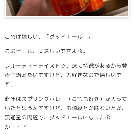
これは嬉しい、「グッドエール」。
このビール、美味しいですよね。
フルーティーテイストで、味に特徴があるから賛
否両論みたいですけど、大好きなので嬉しいで
す。
昨年はスプリングバレー（これも好き）が入って
いたと思うんですけど、お値段とか味わいとか、
流通量の問題で、グッドエールになったの
か・・？