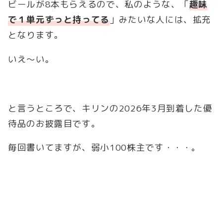
ビールが8本もらえるので、私のような、「
趣味
で１単元ずっと持ってる
」みたいな人には、拡充
となります。
いえ〜い。
と言うところで、キリンの2026年3月到着した優
待品のお披露目です。
毎回書いてますが、弱小100株主です・・・。