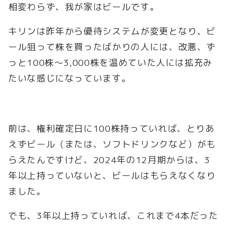
相変わらず、我が家はビールです。
キリンは昨年から優待システムが変更となり、ビ
ール狙って株を買ったばかりの人には、改悪、ず
っと100株〜3,000株を温めていた人には拡充み
たいな感じになっています。
前は、権利確定日に100株持っていれば、とりあ
えずビール（または、ソフトドリンクなど）がも
らえたんですけど、2024年の12月期からは、3
年以上持っていないと、ビールはもらえなくなり
ました。
でも、3年以上持っていれば、これまで4本だった