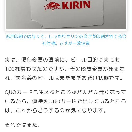
汎用印刷ではなくて、しっかりキリンの文字が印刷されてる会
社仕様。さすが一流企業
実は、優待変更の直前に、ビール目的で夫にも
100株買わせたのですが、その瞬間変更が発表さ
れ、夫名義のビールはまだまだお預け状態です。
QUOカードも使えるところがどんどん無くなって
いるから、優待をQUOカードで出しているところ
は、これからどうするのか気になります。
それではまた。