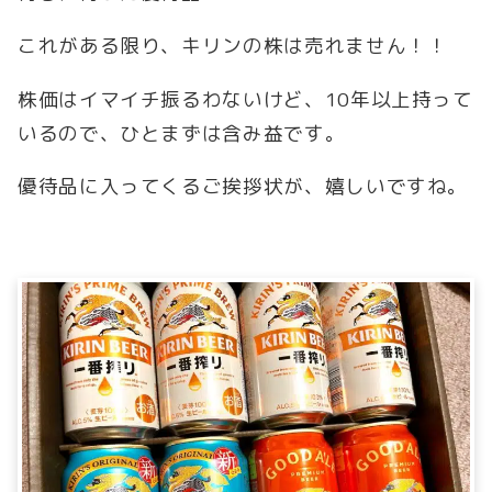
これがある限り、キリンの株は売れません！！
株価はイマイチ振るわないけど、10年以上持って
いるので、ひとまずは含み益です。
優待品に入ってくるご挨拶状が、嬉しいですね。