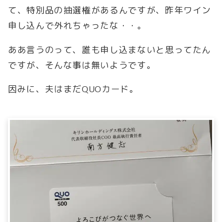
て、特別品の抽選権があるんですが、昨年ワイン
申し込んで外れちゃったな・・。
ああ言うのって、誰も申し込まないと思ってたん
ですが、そんな事は無いようです。
因みに、夫はまだQUOカード。