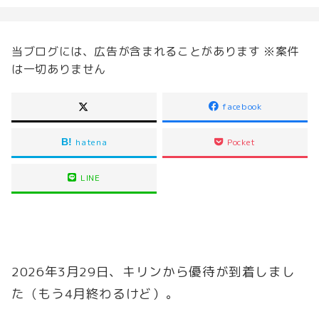
当ブログには、広告が含まれることがあります ※案件
は一切ありません
facebook
hatena
Pocket
LINE
2026年3月29日、キリンから優待が到着しまし
た（もう4月終わるけど）。