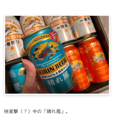
快進撃（？）中の「晴れ風」。