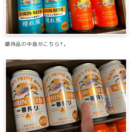
優待品の中身がこちら↑。