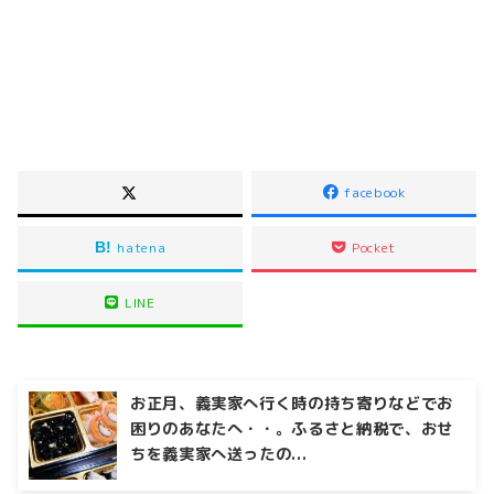
facebook
hatena
Pocket
LINE
お正月、義実家へ行く時の持ち寄りなどでお
困りのあなたへ・・。ふるさと納税で、おせ
ちを義実家へ送ったの...