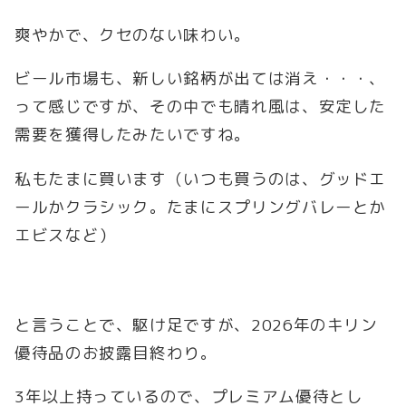
爽やかで、クセのない味わい。
ビール市場も、新しい銘柄が出ては消え・・・、
って感じですが、その中でも晴れ風は、安定した
需要を獲得したみたいですね。
私もたまに買います（いつも買うのは、グッドエ
ールかクラシック。たまにスプリングバレーとか
エビスなど）
と言うことで、駆け足ですが、2026年のキリン
優待品のお披露目終わり。
3年以上持っているので、プレミアム優待とし