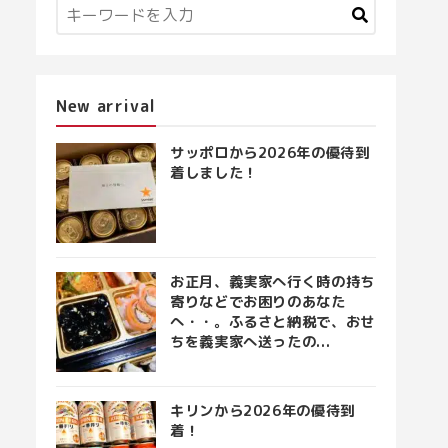
New arrival
サッポロから2026年の優待到
着しました！
お正月、義実家へ行く時の持ち
寄りなどでお困りのあなた
へ・・。ふるさと納税で、おせ
ちを義実家へ送ったの...
キリンから2026年の優待到
着！