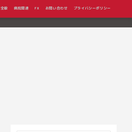
報全般
病院関連
FX
お問い合わせ
プライバシーポリシー