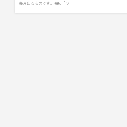
毎月出るものです。俗に「リ...