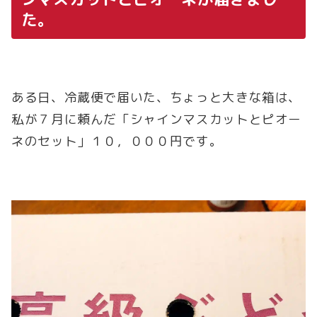
た。
ある日、冷蔵便で届いた、ちょっと大きな箱は、
私が７月に頼んだ「シャインマスカットとピオー
ネのセット」１０，０００円です。