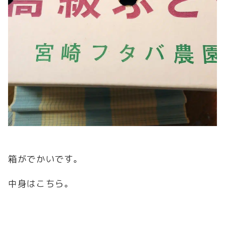
箱がでかいです。
中身はこちら。