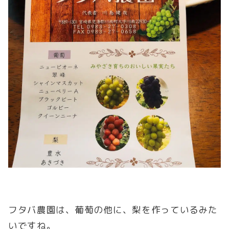
フタバ農園は、葡萄の他に、梨を作っているみた
いですね。