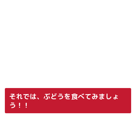
それでは、ぶどうを食べてみましょ
う！！