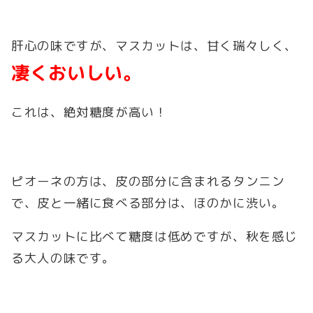
肝心の味ですが、マスカットは、甘く瑞々しく、
凄くおいしい。
これは、絶対糖度が高い！
ピオーネの方は、皮の部分に含まれるタンニン
で、皮と一緒に食べる部分は、ほのかに渋い。
マスカットに比べて糖度は低めですが、秋を感じ
る大人の味です。