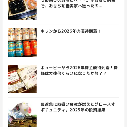
でお困りのあなたへ・・。ふるさと納税
で、おせちを義実家へ送ったの...
キリンから2026年の優待到着！
キューピーから2026年株主優待到着！株
価は大体倍くらいになったかな？？
最近急に取扱い会社が増えたグロースオ
ポチュニティ。2025年の投資結果