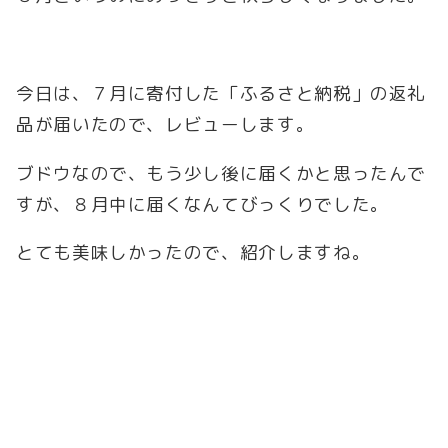
今日は、７月に寄付した「ふるさと納税」の返礼
品が届いたので、レビューします。
ブドウなので、もう少し後に届くかと思ったんで
すが、８月中に届くなんてびっくりでした。
とても美味しかったので、紹介しますね。