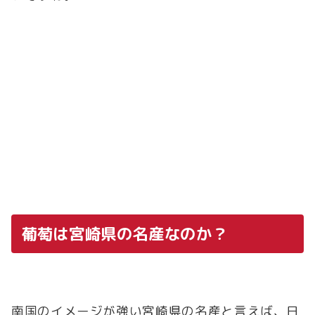
葡萄は宮崎県の名産なのか？
南国のイメージが強い宮崎県の名産と言えば、日