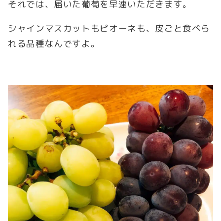
それでは、届いた葡萄を早速いただきます。
シャインマスカットもピオーネも、皮ごと食べら
れる品種なんですよ。