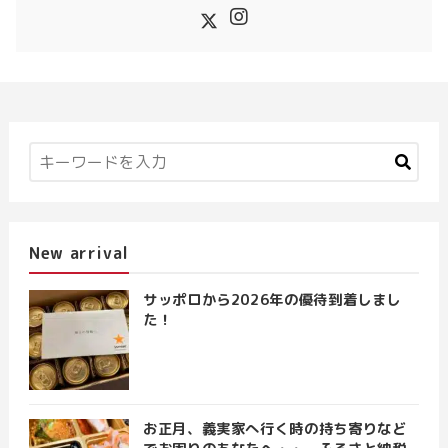
New arrival
サッポロから2026年の優待到着しまし
た！
お正月、義実家へ行く時の持ち寄りなど