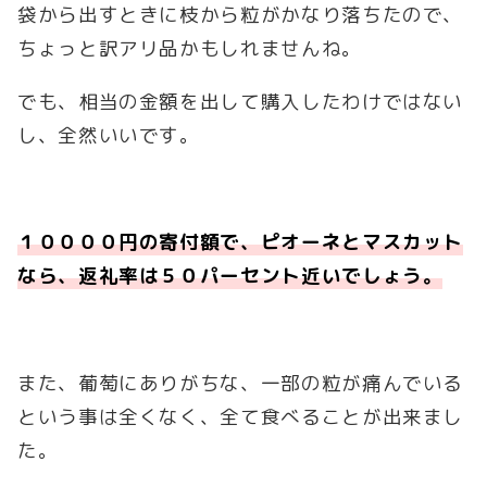
袋から出すときに枝から粒がかなり落ちたので、
ちょっと訳アリ品かもしれませんね。
でも、相当の金額を出して購入したわけではない
し、全然いいです。
１００００円の寄付額で、ピオーネとマスカット
なら、返礼率は５０パーセント近いでしょう。
また、葡萄にありがちな、一部の粒が痛んでいる
という事は全くなく、全て食べることが出来まし
た。