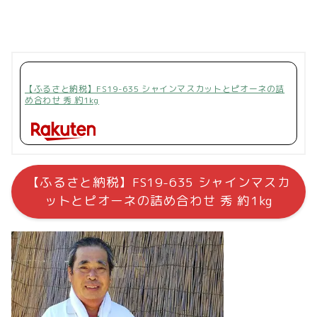
【ふるさと納税】FS19-635 シャインマスカットとピオーネの詰
め合わせ 秀 約1kg
【ふるさと納税】FS19-635 シャインマスカ
ットとピオーネの詰め合わせ 秀 約1kg