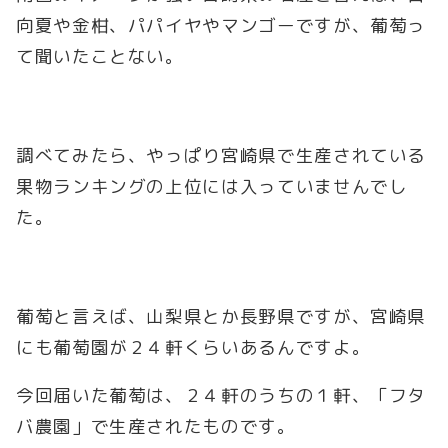
向夏や金柑、パパイヤやマンゴーですが、葡萄っ
て聞いたことない。
調べてみたら、やっぱり宮崎県で生産されている
果物ランキングの上位には入っていませんでし
た。
葡萄と言えば、山梨県とか長野県ですが、宮崎県
にも葡萄園が２４軒くらいあるんですよ。
今回届いた葡萄は、２４軒のうちの１軒、「フタ
バ農園」で生産されたものです。