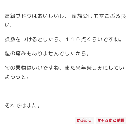
高級ブドウはおいしいし、 家族受けもすこぶる良
い。
点数をつけるとしたら、１１０点くらいですね。
粒の痛みもありませんでしたから。
旬の果物はいいですね、また来年楽しみにしてい
ようっと。
それではまた。
ぶどう
ふるさと納税