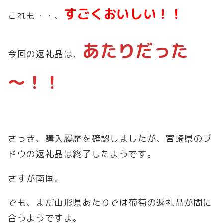
すごくおいしい！！
これも・・、
あたりだった
今回の返礼品は、
～！！
さっき、購入履歴を確認しましたが、宮崎県のブ
ドウの返礼品は終了したようです。
さすが南国。
でも、まだ山形県あたりでは葡萄の返礼品が間に
合うようですよ。