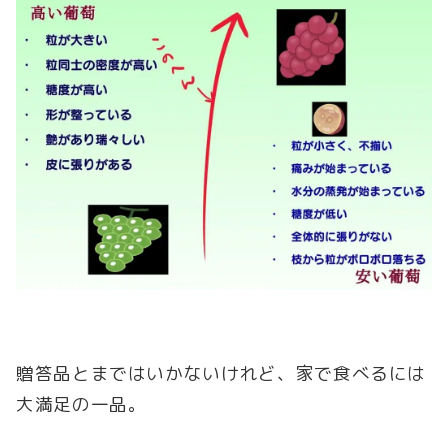
贈答品とまではいかないけれど、家で食べるには
大満足の一品。