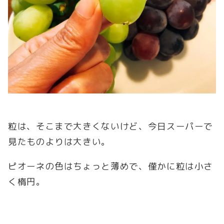
粒は、そこまで大きくないけど、今日スーパーで
見たものよりは大きい。
ピオーネの色はちょっと薄めで、僅かに粒は小さ
く楕円。