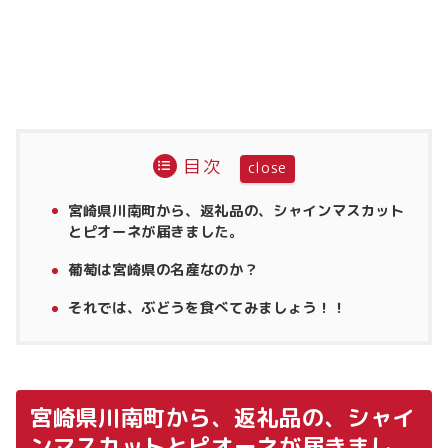
目次
宮崎県川南町から、返礼品の、シャインマスカット
とピオーネが届きました。
葡萄は宮崎県の名産なのか？
それでは、ぶどうを食べてみましょう！！
宮崎県川南町から、返礼品の、シャイ
ンマスカットとピオーネが届きまし