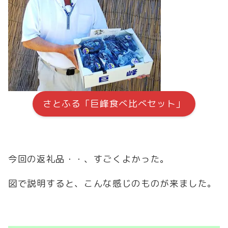
さとふる「巨峰食べ比べセット」
今回の返礼品・・、すごくよかった。
図で説明すると、こんな感じのものが来ました。