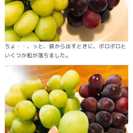
ちょ・・、っと、袋から出すときに、ボロボロと
いくつか粒が落ちました。