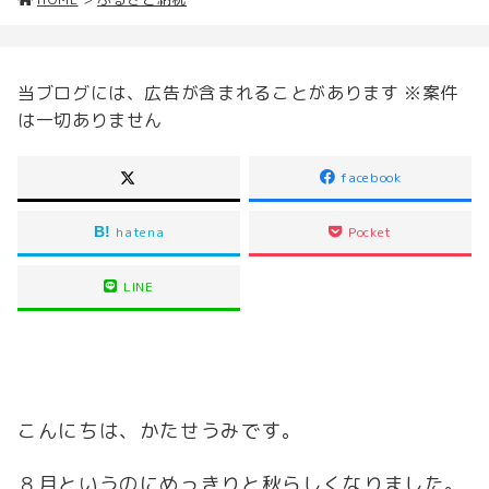
当ブログには、広告が含まれることがあります ※案件
は一切ありません
facebook
hatena
Pocket
LINE
こんにちは、かたせうみです。
８月というのにめっきりと秋らしくなりました。