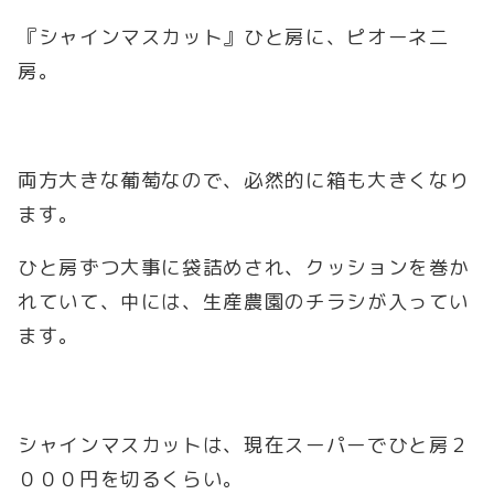
『シャインマスカット』ひと房に、ピオーネ二
房。
両方大きな葡萄なので、必然的に箱も大きくなり
ます。
ひと房ずつ大事に袋詰めされ、クッションを巻か
れていて、中には、生産農園のチラシが入ってい
ます。
シャインマスカットは、現在スーパーでひと房２
０００円を切るくらい。