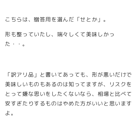
こちらは、贈答用を選んだ「せとか」。
形も整っていたし、瑞々しくて美味しかっ
た・・。
「訳アリ品」と書いてあっても、形が悪いだけで
美味しいものもあるのは知ってますが、リスクを
とって嫌な思いをしたくないなら、相場と比べて
安すぎたりするものはやめた方がいいと思います
よ。