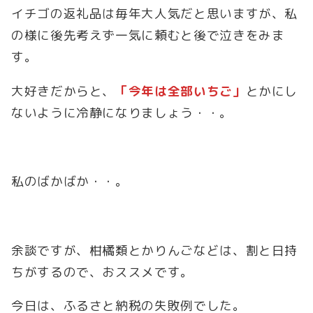
イチゴの返礼品は毎年大人気だと思いますが、私
の様に後先考えず一気に頼むと後で泣きをみま
す。
大好きだからと、
「今年は全部いちご」
とかにし
ないように冷静になりましょう・・。
私のばかばか・・。
余談ですが、柑橘類とかりんごなどは、割と日持
ちがするので、おススメです。
今日は、ふるさと納税の失敗例でした。