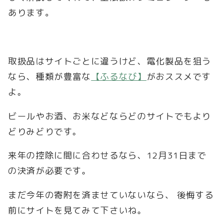
あります。
取扱品はサイトごとに違うけど、電化製品を狙う
なら、種類が豊富な
【ふるなび】
がおススメです
よ。
ビールやお酒、お米などならどのサイトでもより
どりみどりです。
来年の控除に間に合わせるなら、12月31日まで
の決済が必要です。
まだ今年の寄附を済ませていないなら、 後悔する
前にサイトを見てみて下さいね。