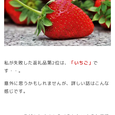
私が失敗した返礼品第2位は、
「いちご」
で
す・・。
意外に思うかもしれませんが、詳しい話はこんな
感じです。