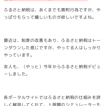
ふるさと納税は、あくまでも寄附行為ですが、や
っぱりもらって嬉しいものが欲しいですよね。
最近は、制度の改悪もあり、ふるさと納税はトー
ンダウンした感じですが、やってる人はしっかり
やっています。
友人も、（やっと）今年からふるさと納税デビュ
ーしました。
各ポータルサイトではふるさと納税の仕組みを詳
しく解説してくれて、上限額のシミュレーターも