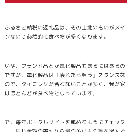
ふるさと納税の返礼品は、その土地のものがメイ
ンなので必然的に食べ物が多くなります。
いや、ブランド品とか電化製品もあるにはあるの
ですが、電化製品は「壊れたら買う」スタンスな
ので、タイミングが合わないことが多く、我が家
はほとんどが食べ物となっています。
で、毎年ポータルサイトを舐めるようにチェック
し、同じ金額の寄附なら量の多いもの等を選んで