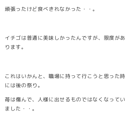
頑張ったけど食べきれなかった・・。
イチゴは普通に美味しかったんですが、限度があ
ります。
これはいかんと、職場に持って行こうと思った時
には後の祭り。
苺は傷んで、人様に出せるものではなくなってい
ました・・。