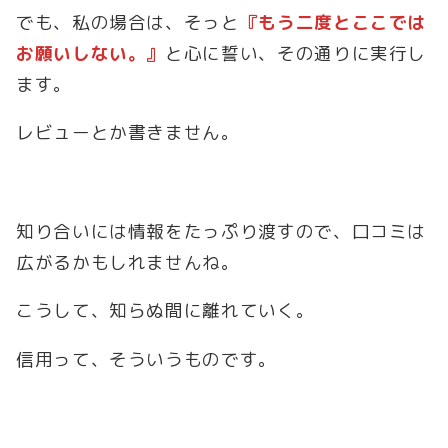
でも、私の場合は、そっと
『もう二度とここでは
お願いしない。』
と心に誓い、その通りに実行し
ます。
レビューとか書きません。
知り合いには情報をたっぷり渡すので、口コミは
広がるかもしれませんね。
こうして、知らぬ間に離れていく。
信用って、そういうものです。