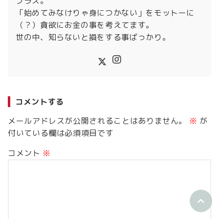
プラス。
「始めてみなけりゃ身につかない」をモットーに
（？）貪欲にお金の事を考えてます。
世の中、知らないと損をする事ばっかり。
コメントする
メールアドレスが公開されることはありません。
※
が
付いている欄は必須項目です
コメント
※