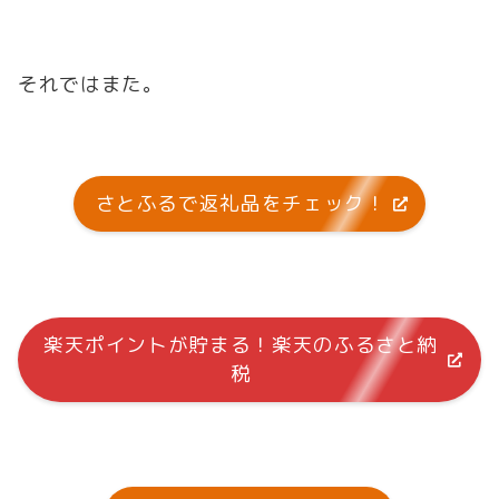
それではまた。
さとふるで返礼品をチェック！
楽天ポイントが貯まる！楽天のふるさと納
税