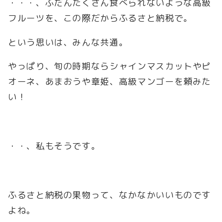
・・・、ふだんたくさん食べられないような高級
フルーツを、この際だからふるさと納税で。
という思いは、みんな共通。
やっぱり、旬の時期ならシャインマスカットやピ
オーネ、あまおうや章姫、高級マンゴーを頼みた
い！
・・、私もそうです。
ふるさと納税の果物って、なかなかいいものです
よね。