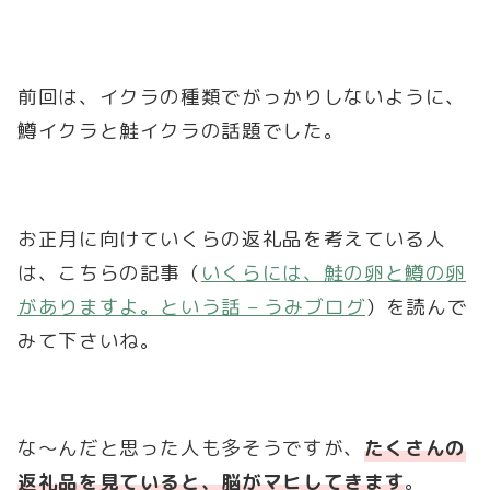
前回は、イクラの種類でがっかりしないように、
鱒イクラと鮭イクラの話題でした。
お正月に向けていくらの返礼品を考えている人
は、こちらの記事（
いくらには、鮭の卵と鱒の卵
がありますよ。という話 – うみブログ
）を読んで
みて下さいね。
な～んだと思った人も多そうですが、
たくさんの
返礼品を見ていると、脳がマヒしてきます
。