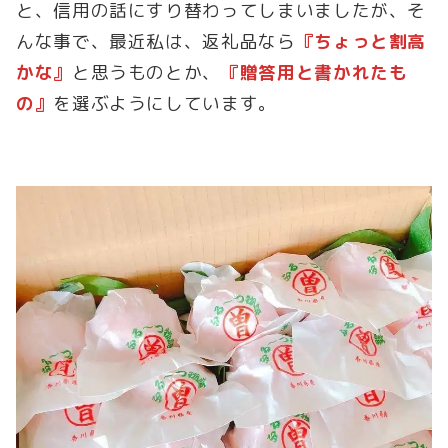
と、信用の話にすり替わってしまいましたが、そ
んな事で、最近私は、返礼品なら
『ちょっと割高
かな』
と思うものとか、
『贈答用と書かれたも
の』
を選ぶようにしています。