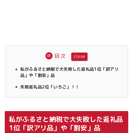
目次
私がふるさと納税で大失敗した返礼品1位「訳アリ
品」や「割安」品
失敗返礼品2位「いちご」！！
私がふるさと納税で大失敗した返礼品
1位「訳アリ品」や「割安」品