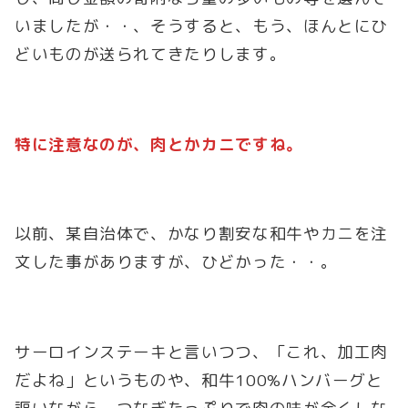
いましたが・・、そうすると、もう、ほんとにひ
どいものが送られてきたりします。
特に注意なのが、肉とかカニですね。
以前、某自治体で、かなり割安な和牛やカニを注
文した事がありますが、ひどかった・・。
サーロインステーキと言いつつ、「これ、加工肉
だよね」というものや、和牛100%ハンバーグと