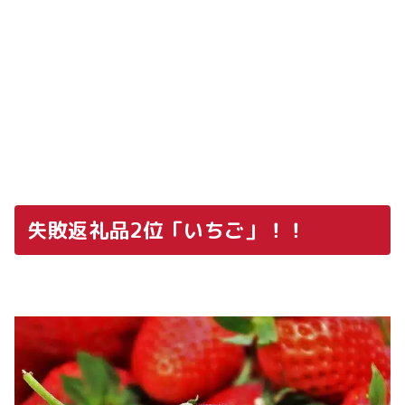
失敗返礼品2位「いちご」！！