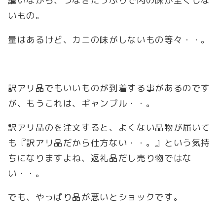
謳いながら、つなぎたっぷりで肉の味が全くしな
いもの。
量はあるけど、カニの味がしないもの等々・・。
訳アリ品でもいいものが到着する事があるのです
が、もうこれは、ギャンブル・・。
訳アリ品のを注文すると、よくない品物が届いて
も『訳アリ品だから仕方ない・・。』という気持
ちになりますよね、返礼品だし売り物ではな
い・・。
でも、やっぱり品が悪いとショックです。