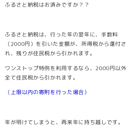
ふるさと納税はお済みですか？？
ふるさと納税は、行った年の翌年に、手数料
（2000円）を引いた金額が、所得税から還付さ
れ、残りが住民税から引かれます。
ワンストップ特例を利用するなら、2000円以外
全て住民税から引かれます。
（上限以内の寄附を行った場合）
年が明けてしまうと、再来年に持ち越しです。