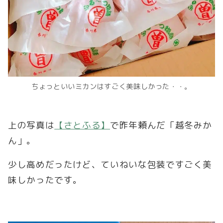
ちょっといいミカンはすごく美味しかった・・。
上の写真は
【さとふる】
で昨年頼んだ「越冬みか
ん」。
少し高めだったけど、ていねいな包装ですごく美
味しかったです。