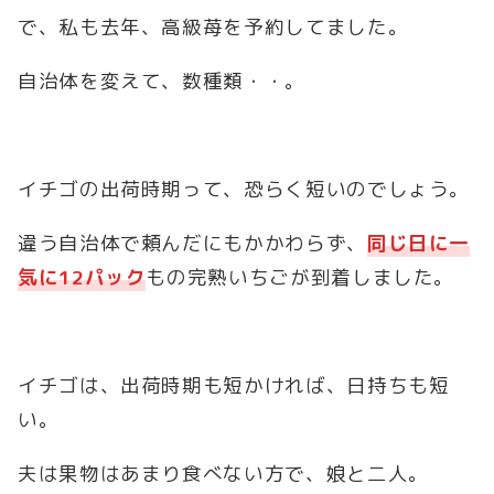
で、私も去年、高級苺を予約してました。
自治体を変えて、数種類・・。
イチゴの出荷時期って、恐らく短いのでしょう。
違う自治体で頼んだにもかかわらず、
同じ日に一
気に12パック
もの完熟いちごが到着しました。
イチゴは、出荷時期も短かければ、日持ちも短
い。
夫は果物はあまり食べない方で、娘と二人。