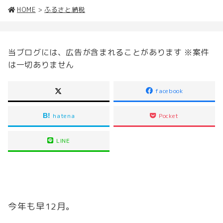
HOME
>
ふるさと納税
当ブログには、広告が含まれることがあります ※案件
は一切ありません
facebook
hatena
Pocket
LINE
今年も早12月。