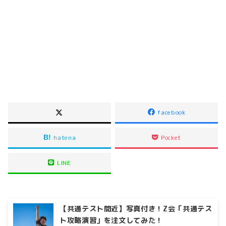
facebook
hatena
Pocket
LINE
【共通テスト間近】写真付き！Z会「共通テス
ト攻略演習」を注文してみた！