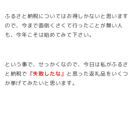
ふるさと納税についてはお得しかないと思います
ので、今まで面倒くさくて行ったことが無い人
も、今年こそは始めてみて下さい。
という事で、せっかくなので、今日は私がふるさ
と納税で
『失敗したな』
と思った返礼品をいくつ
か挙げてみたいと思います。