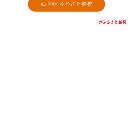
au PAY ふるさと納税
ふるさと納税