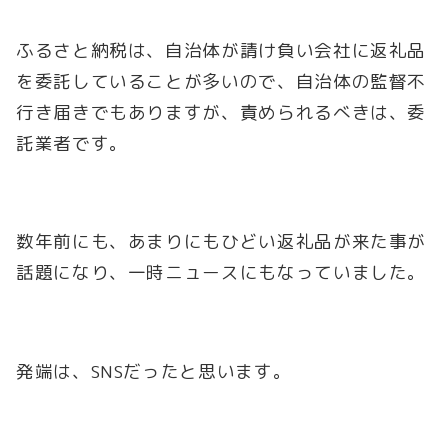
ふるさと納税は、自治体が請け負い会社に返礼品
を委託していることが多いので、自治体の監督不
行き届きでもありますが、責められるべきは、委
託業者です。
数年前にも、あまりにもひどい返礼品が来た事が
話題になり、一時ニュースにもなっていました。
発端は、SNSだったと思います。