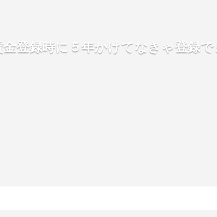
賃金登録時に５年かけてなきゃ登録で