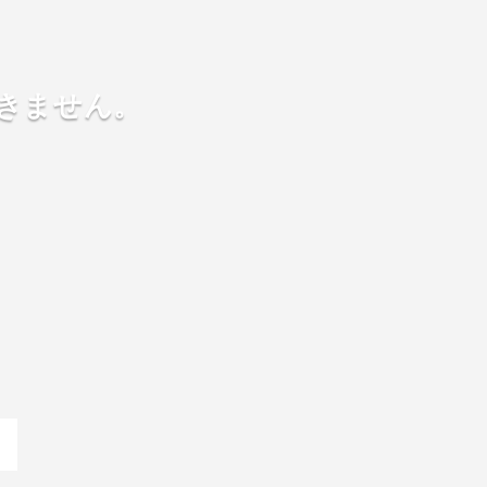
きません。