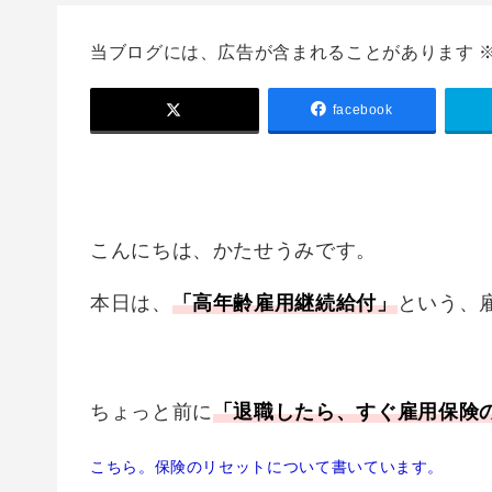
当ブログには、広告が含まれることがあります 
facebook
こんにちは、かたせうみです。
本日は、
「高年齢雇用継続給付」
という、
ちょっと前に
「退職したら、すぐ雇用保険
こちら。保険のリセットについて書いています。