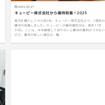
2025.03.21
キューピー株式会社から優待到着！2025
株式を購入してから約2年。キューピー株式会社より、2度目の
優待が到着しました。キューピーの権利確定日は、毎年11月
30日。ここは、半年継続して持たないと優待の権利がつかない
ので、優待が欲しい場合は、権...