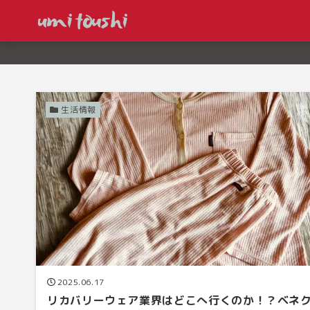
生活情報
2025.06.17
リカバリーウェア業界はどこへ行くのか！？ベネ