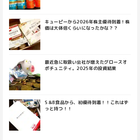
キューピーから2026年株主優待到着！株
価は大体倍くらいになったかな？？
最近急に取扱い会社が増えたグロースオ
ポチュニティ。2025年の投資結果
S＆B食品から、初優待到着！！これはず
っと持つ！！