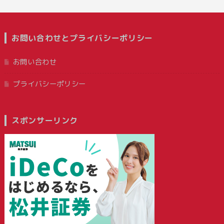
お問い合わせとプライバシーポリシー
お問い合わせ
プライバシーポリシー
スポンサーリンク