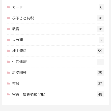
カード
6
ふるさと納税
26
教育
26
未分類
3
株主優待
59
生活情報
11
病院関連
25
社会
27
金融・投資情報全般
48