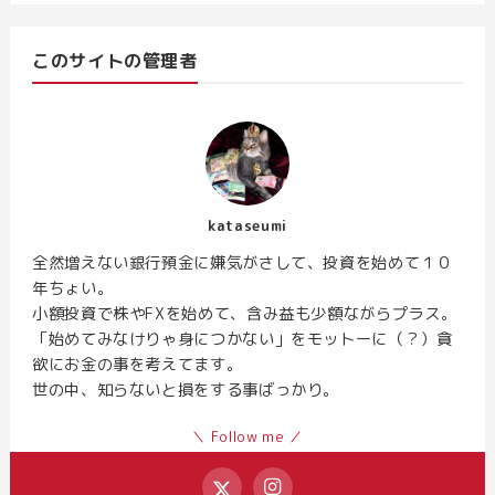
このサイトの管理者
kataseumi
全然増えない銀行預金に嫌気がさして、投資を始めて１０
年ちょい。
小額投資で株やFXを始めて、含み益も少額ながらプラス。
「始めてみなけりゃ身につかない」をモットーに（？）貪
欲にお金の事を考えてます。
世の中、知らないと損をする事ばっかり。
＼ Follow me ／