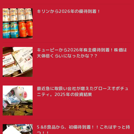
キリンから2026年の優待到着！
キューピーから2026年株主優待到着！株価は
大体倍くらいになったかな？？
最近急に取扱い会社が増えたグロースオポチュ
ニティ。2025年の投資結果
S＆B食品から、初優待到着！！これはずっと持
つ！！