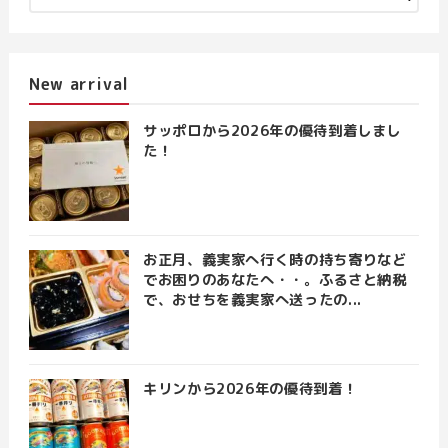
New arrival
サッポロから2026年の優待到着しまし
た！
お正月、義実家へ行く時の持ち寄りなど
でお困りのあなたへ・・。ふるさと納税
で、おせちを義実家へ送ったの...
キリンから2026年の優待到着！