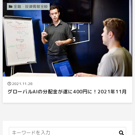
金融・投資情報全般
2021.11.28
グローバルAIの分配金が遂に400円に！2021年11月