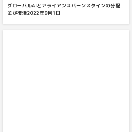
グローバルAIとアライアンスバーンスタインの分配
金が復活2022年9月1日