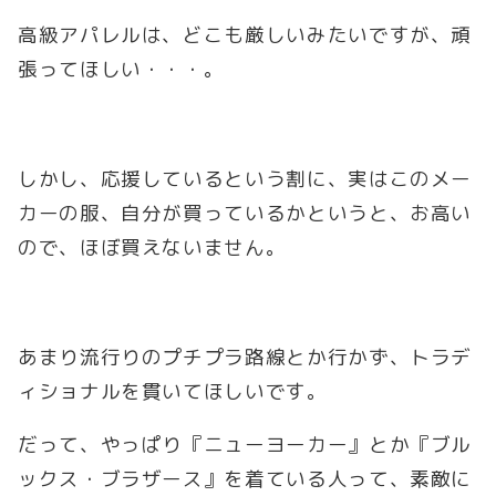
高級アパレルは、どこも厳しいみたいですが、頑
張ってほしい・・・。
しかし、応援しているという割に、実はこのメー
カーの服、自分が買っているかというと、お高い
ので、ほぼ買えないません。
あまり流行りのプチプラ路線とか行かず、トラデ
ィショナルを貫いてほしいです。
だって、やっぱり『ニューヨーカー』とか『ブル
ックス・ブラザース』を着ている人って、素敵に