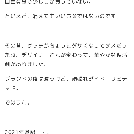
自由資金で少ししか買っていない。
といえど、消えてもいいお金ではないのです。
その昔、グッチがちょっとダサくなってダメだっ
た時、デザイナーさんが変わって、華やかな復活
劇がありました。
ブランドの格は違うけど、頑張れダイドーリミテ
ッド。
ではまた。
2021年追記・・。