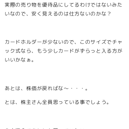
実際の売り物を優待品にしてるわけではないみた
いなので、安く見えるのは仕方ないのかな？
カードホルダーが少ないので、このサイズでチャ
ック式なら、もう少しカードがずらっと入る方が
いいかなぁ。
あとは、株価が戻ればな～・・・。
とは、株主さん全員思っている事でしょう。