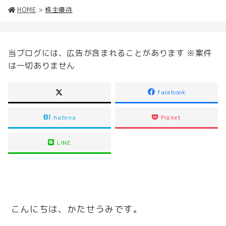
HOME
>
株主優待
当ブログには、広告が含まれることがあります ※案件
は一切ありません
facebook
hatena
Pocket
LINE
こんにちは、かたせうみです。