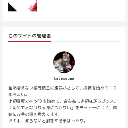
このサイトの管理者
kataseumi
全然増えない銀行預金に嫌気がさして、投資を始めて１０
年ちょい。
小額投資で株やFXを始めて、含み益も少額ながらプラス。
「始めてみなけりゃ身につかない」をモットーに（？）貪
欲にお金の事を考えてます。
世の中、知らないと損をする事ばっかり。