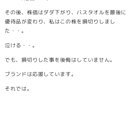
その後、株価はダダ下がり、バスタオルを最後に
優待品が変わり、私はこの株を損切りしまし
た・・。
泣ける・・。
でも、損切りした事を後悔はしていません。
ブランドは応援しています。
それでは。