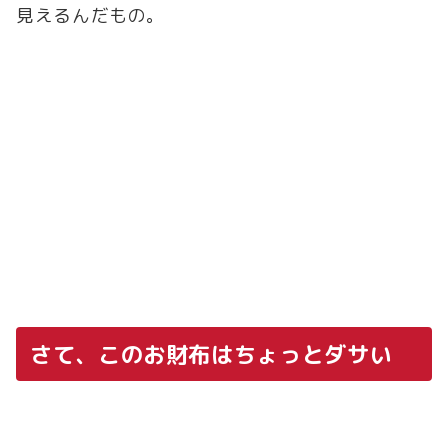
見えるんだもの。
さて、このお財布はちょっとダサい