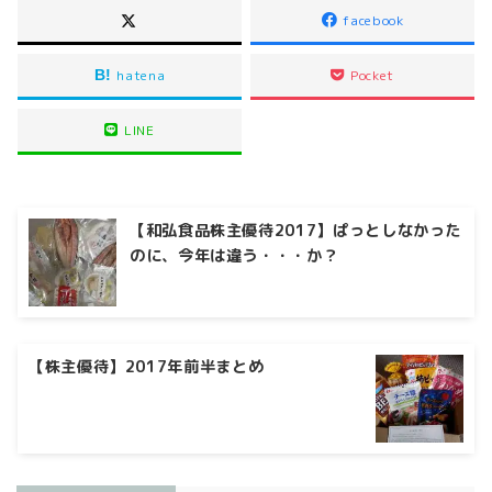
facebook
hatena
Pocket
LINE
【和弘食品株主優待2017】ぱっとしなかった
のに、今年は違う・・・か？
【株主優待】2017年前半まとめ