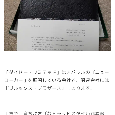
「ダイドー・リミテッド」はアパレルの『ニュー
ヨーカー』を展開している会社で、関連会社には
『ブルックス・ブラザース』もあります。
上質で、育ちよさげなトラッドスタイルが素敵