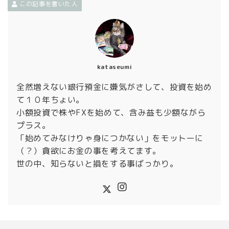
この記事を書いた人
kataseumi
全然増えない銀行預金に嫌気がさして、投資を始め
て１０年ちょい。
小額投資で株やFXを始めて、含み益も少額ながら
プラス。
「始めてみなけりゃ身につかない」をモットーに
（？）貪欲にお金の事を考えてます。
世の中、知らないと損をする事ばっかり。