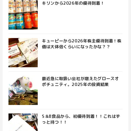
キリンから2026年の優待到着！
キューピーから2026年株主優待到着！株
価は大体倍くらいになったかな？？
最近急に取扱い会社が増えたグロースオ
ポチュニティ。2025年の投資結果
S＆B食品から、初優待到着！！これはず
っと持つ！！