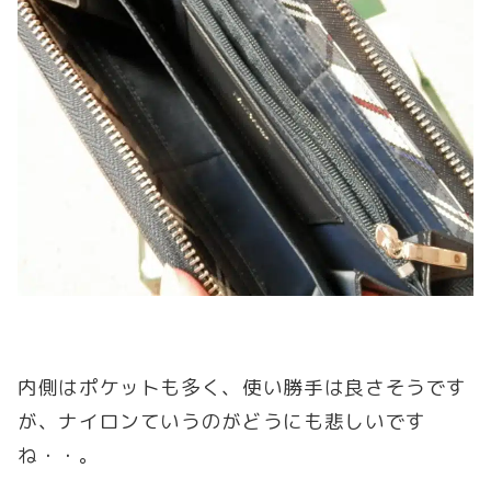
内側はポケットも多く、使い勝手は良さそうです
が、ナイロンていうのがどうにも悲しいです
ね・・。