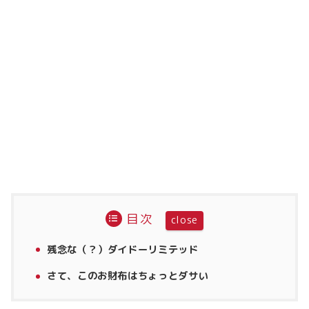
目次
残念な（？）ダイドーリミテッド
さて、このお財布はちょっとダサい