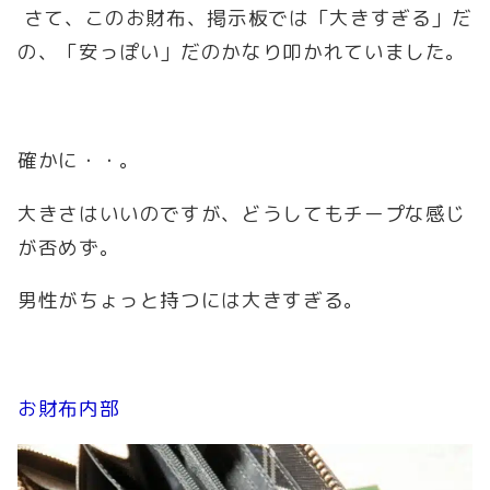
さて、このお財布、掲示板では「大きすぎる」だ
の、「安っぽい」だのかなり叩かれていました。
確かに・・。
大きさはいいのですが、どうしてもチープな感じ
が否めず。
男性がちょっと持つには大きすぎる。
お財布内部