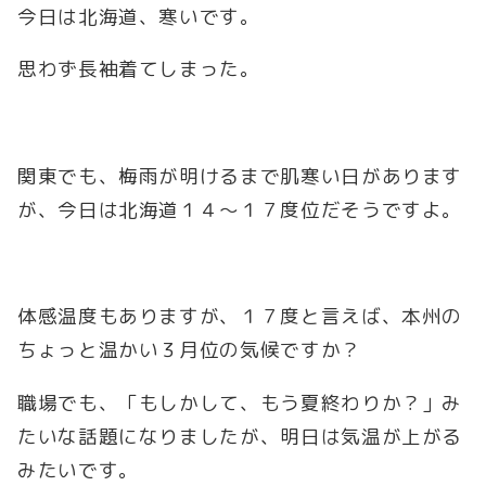
今日は北海道、寒いです。
思わず長袖着てしまった。
関東でも、梅雨が明けるまで肌寒い日があります
が、今日は北海道１４～１７度位だそうですよ。
体感温度もありますが、１７度と言えば、本州の
ちょっと温かい３月位の気候ですか？
職場でも、「もしかして、もう夏終わりか？」み
たいな話題になりましたが、明日は気温が上がる
みたいです。