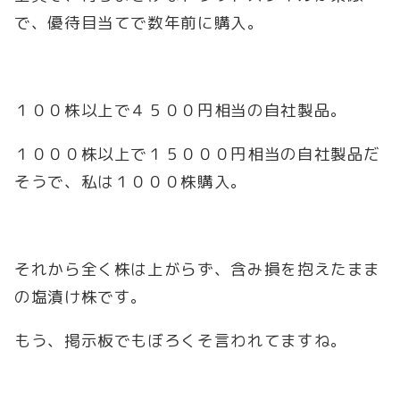
で、優待目当てで数年前に購入。
１００株以上で４５００円相当の自社製品。
１０００株以上で１５０００円相当の自社製品だ
そうで、私は１０００株購入。
それから全く株は上がらず、含み損を抱えたまま
の塩漬け株です。
もう、掲示板でもぼろくそ言われてますね。