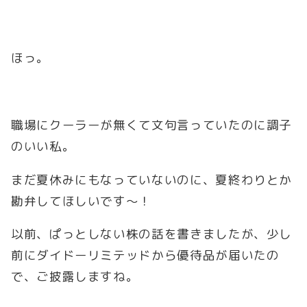
ほっ。
職場にクーラーが無くて文句言っていたのに調子
のいい私。
まだ夏休みにもなっていないのに、夏終わりとか
勘弁してほしいです～！
以前、ぱっとしない株の話を書きましたが、少し
前にダイドーリミテッドから優待品が届いたの
で、ご披露しますね。