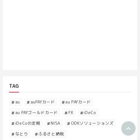
TAG
au
auPAYカード
au PAYカード
au PAYゴールドカード
FX
iDeCo
iDeCoの定期
NISA
ODKソリューションズ
なとり
ふるさと納税