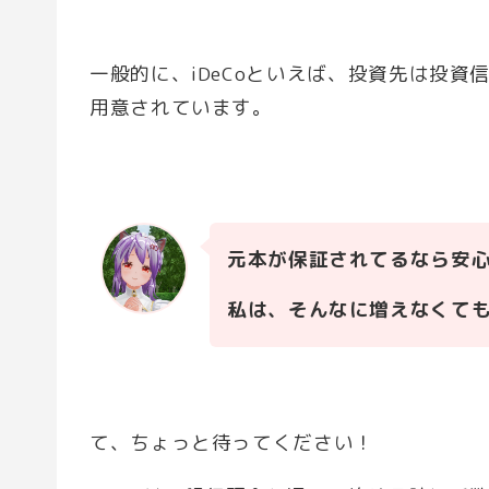
一般的に、iDeCoといえば、投資先は投
用意されています。
元本が保証されてるなら安
私は、そんなに増えなくて
て、ちょっと待ってください！