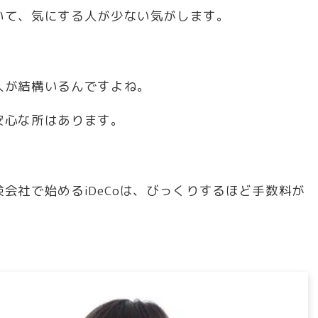
いて、気にする人が少ない気がします。
人が結構いるんですよね。
安心な所はあります。
会社で始めるiDeCoは、びっくりするほど手数料が