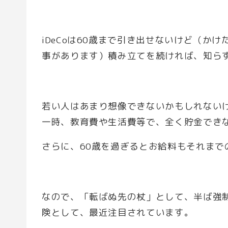
iDeCoは60歳まで引き出せないけど（か
事があります）積み立てを続ければ、知ら
若い人はあまり想像できないかもしれない
一時、教育費や生活費等で、全く貯金でき
さらに、60歳を過ぎるとお給料もそれまで
なので、「転ばぬ先の杖」として、半ば強制
険として、最近注目されています。