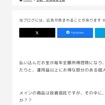
当ブログには、広告が含まれることがあります 
facebook
払い込んだお金が毎年全額所得控除になり
たりと、運用益以上にお得な部分のある個人
メインの商品は投資信託ですが、その中に
か？？