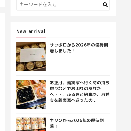
New arrival
サッポロから2026年の優待到
着しました！
お正月、義実家へ行く時の持ち
寄りなどでお困りのあなた
へ・・。ふるさと納税で、おせ
ちを義実家へ送ったの...
キリンから2026年の優待到
着！