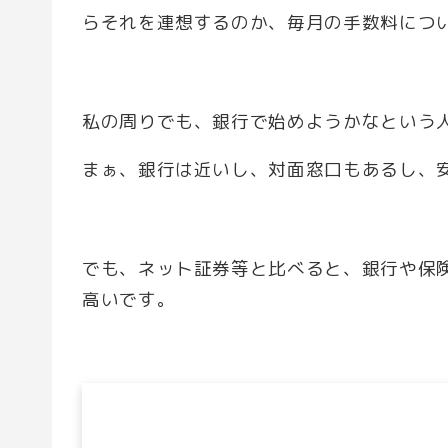
らそれを連想するのか、毎月の手数料につ
私の周りでも、銀行で始めようかなという
まぁ、銀行は近いし、対面窓口もあるし、
でも、ネット証券等と比べると、銀行や保険
高いです。