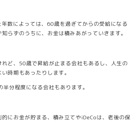
けた年数によっては、60歳を過ぎてからの受給になる
ず知らずのうちに、お金は積みあがっていきます。
けれど、50歳で昇給が止まる会社もあるし、人生の
ない時期もあったりします。
の半分程度になる会社もあります。
的にお金が貯まる、積み立てやiDeCoは、老後の保