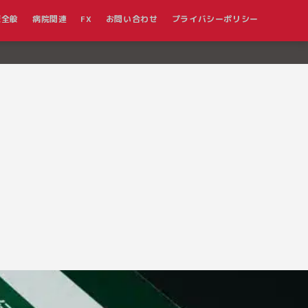
報全般
病院関連
FX
お問い合わせ
プライバシーポリシー