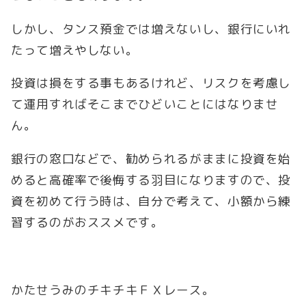
しかし、タンス預金では増えないし、銀行にいれ
たって増えやしない。
投資は損をする事もあるけれど、リスクを考慮し
て運用すればそこまでひどいことにはなりませ
ん。
銀行の窓口などで、勧められるがままに投資を始
めると高確率で後悔する羽目になりますので、投
資を初めて行う時は、自分で考えて、小額から練
習するのがおススメです。
かたせうみのチキチキＦＸレース。