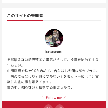
このサイトの管理者
kataseumi
全然増えない銀行預金に嫌気がさして、投資を始めて１０
年ちょい。
小額投資で株やFXを始めて、含み益も少額ながらプラス。
「始めてみなけりゃ身につかない」をモットーに（？）貪
欲にお金の事を考えてます。
世の中、知らないと損をする事ばっかり。
＼ Follow me ／