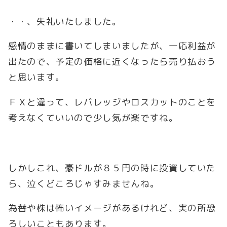
・・、失礼いたしました。
感情のままに書いてしまいましたが、一応利益が
出たので、予定の価格に近くなったら売り払おう
と思います。
ＦＸと違って、レバレッジやロスカットのことを
考えなくていいので少し気が楽ですね。
しかしこれ、豪ドルが８５円の時に投資していた
ら、泣くどころじゃすみませんね。
為替や株は怖いイメージがあるけれど、実の所恐
ろしいこともあります。