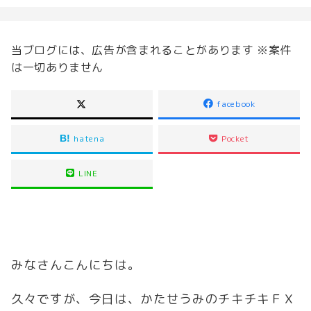
当ブログには、広告が含まれることがあります ※案件
は一切ありません
facebook
hatena
Pocket
LINE
みなさんこんにちは。
久々ですが、今日は、かたせうみのチキチキＦＸ