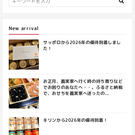
New arrival
サッポロから2026年の優待到着しまし
た！
お正月、義実家へ行く時の持ち寄りなど
でお困りのあなたへ・・。ふるさと納税
で、おせちを義実家へ送ったの...
キリンから2026年の優待到着！