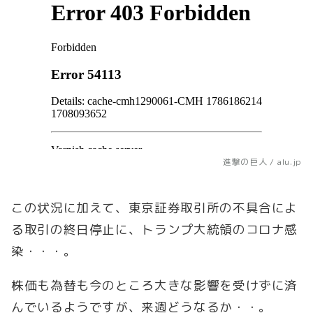
進撃の巨人 / alu.jp
この状況に加えて、東京証券取引所の不具合によ
る取引の終日停止に、トランプ大統領のコロナ感
染・・・。
株価も為替も今のところ大きな影響を受けずに済
んでいるようですが、来週どうなるか・・。