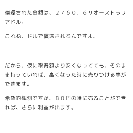
償還された金額は、２７６０．６９オーストラリ
アドル。
これね、ドルで償還されるんですよ。
だから、仮に取得額より安くなってても、そのま
ま持っていれば、高くなった時に売りつける事が
できます。
希望的観測ですが、８０円の時に売ることができ
れば、さらに利益が出ます。