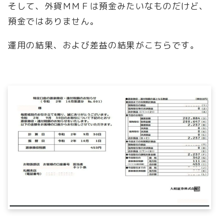
そして、外貨ＭＭＦは預金みたいなものだけど、
預金ではありません。
運用の結果、および差益の結果がこちらです。