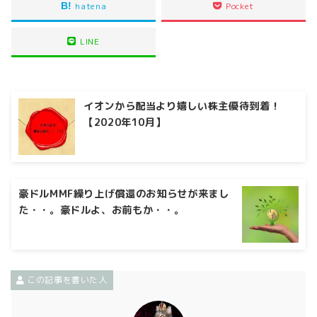
hatena
Pocket
LINE
イオンから配当より嬉しい株主優待到着！
【2020年10月】
豪ドルMMF繰り上げ償還のお知らせが来まし
た・・。豪ドルよ、お前もか・・。
この記事を書いた人