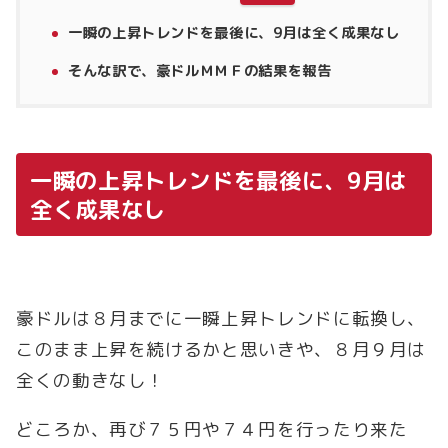
一瞬の上昇トレンドを最後に、9月は全く成果なし
そんな訳で、豪ドルＭＭＦの結果を報告
一瞬の上昇トレンドを最後に、9月は
全く成果なし
豪ドルは８月までに一瞬上昇トレンドに転換し、
このまま上昇を続けるかと思いきや、８月９月は
全くの動きなし！
どころか、再び７５円や７４円を行ったり来た