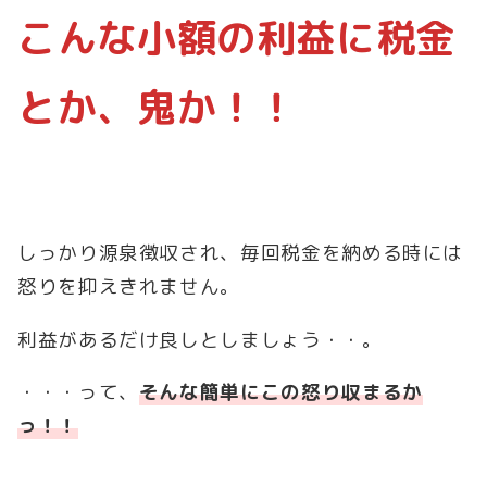
こんな小額の利益に税金
とか、鬼か！！
しっかり源泉徴収され、毎回税金を納める時には
怒りを抑えきれません。
利益があるだけ良しとしましょう・・。
・・・って、
そんな簡単にこの怒り収まるか
っ！！