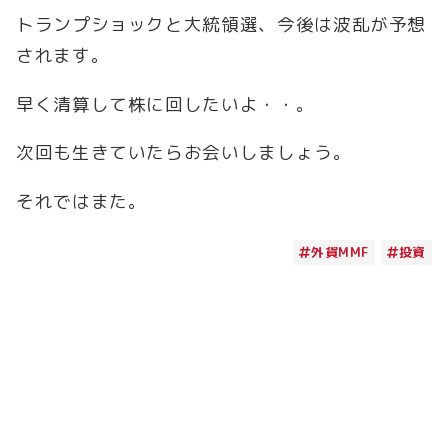
トランプショックと大統領選、今後は波乱が予想
されます。
早く清算して株に回したいよ・・。
次回も生きていたらお会いしましょう。
それではまた。
外貨MMF
投資