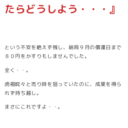
たらどうしよう・・・』
という不安を絶えず残し、結局９月の償還日まで
８０円をかすりもしませんでした。
全く・・。
虎視眈々と売り時を狙っていたのに、成果を得ら
れず持ち越し。
まさにこれですよ・・。