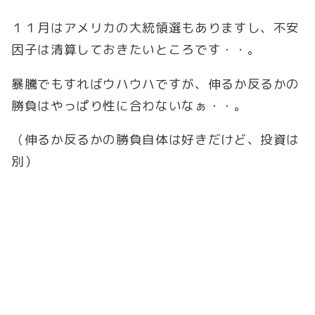
１１月はアメリカの大統領選もありますし、不安
因子は清算しておきたいところです・・。
暴騰でもすればウハウハですが、伸るか反るかの
勝負はやっぱり性に合わないなぁ・・。
（伸るか反るかの勝負自体は好きだけど、投資は
別）