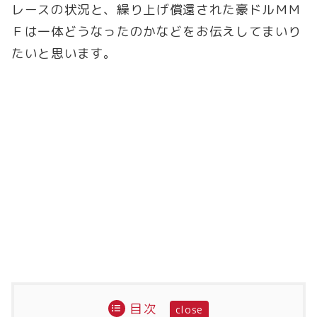
レースの状況と、繰り上げ償還された豪ドルＭＭ
Ｆは一体どうなったのかなどをお伝えしてまいり
たいと思います。
目次