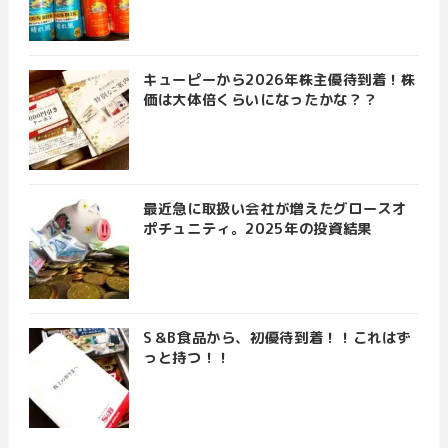
キューピーから2026年株主優待到着！株
価は大体倍くらいになったかな？？
最近急に取扱い会社が増えたグロースオ
ポチュニティ。2025年の投資結果
S＆B食品から、初優待到着！！これはず
っと持つ！！