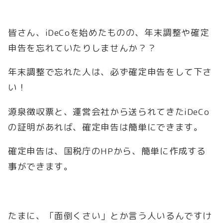
皆さん、iDeCoを始めたものの、年末調整や確定
申告を忘れていたりしませんか？？
年末調整で忘れた人は、必ず確定申告をして下さ
い！
源泉徴収票と、運営会社から送られてきたiDeCo
の証明があれば、確定申告は簡単にできます。
確定申告は、国税庁のHPから、簡単に作成する
事ができます。
たまに、「面倒くさい」とか言う人いるんですけ