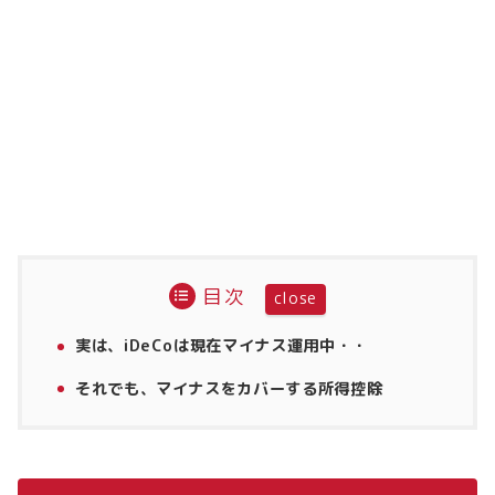
目次
実は、iDeCoは現在マイナス運用中・・
それでも、マイナスをカバーする所得控除