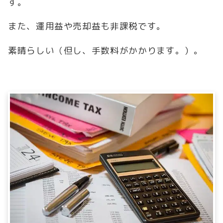
す。
また、運用益や売却益も非課税です。
素晴らしい（但し、手数料がかかります。）。