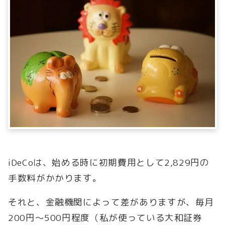
iDeCoは、始める時に初期費用として2,829円の
手数料がかかります。
それと、金融機関によって差がありますが、毎月
200円～500円程度（私が使っている大和証券