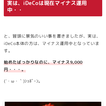
実は、iDeCoは現在マイナス運用
中・・
と、冒頭に景気のいい事を書きましたが、実は、
iDeCo本体の方は、マイナス運用中となっていま
す。
始めたばっかりなのに、マイナス9,000
円・・・。
(´・ω・｀)ｼｮﾎﾞｰﾝ。