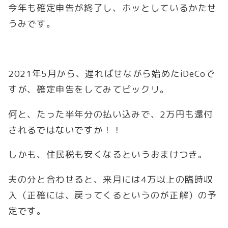
今年も確定申告が終了し、ホッとしているかたせ
うみです。
2021年5月から、遅ればせながら始めたiDeCoで
すが、確定申告をしてみてビックリ。
何と、たった半年分の払い込みで、2万円も還付
されるではないですか！！
しかも、住民税も安くなるというおまけつき。
夫の分と合わせると、来月には4万以上の臨時収
入（正確には、戻ってくるというのが正解）の予
定です。