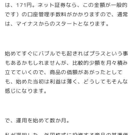
は、171円。ネット証券なら、この金額が一般的
です）の口座管理手数料がかかりますので、通常
は、マイナスからのスタートとなります。
始めてすぐにバブルでも起きればプラスという事
もあるかもしれませんが、比較的少額を月々積み
立てていくので、商品の価額があがったとして
も、始めた当初は利益は薄く、どうしてもそんな
感じになります。
で、運用を始めて数か月。