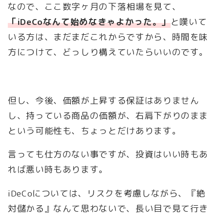
なので、ここ数字ヶ月の下落相場を見て、
「iDeCoなんて始めなきゃよかった。」
と嘆いて
いる方は、まだまだこれからですから、時間を味
方につけて、どっしり構えていたらいいのです。
但し、今後、価額が上昇する保証はありません
し、持っている商品の価額が、右肩下がりのまま
という可能性も、ちょっとだけあります。
言っても仕方のない事ですが、投資はいい時もあ
れば悪い時もあります。
iDeCoについては、リスクを考慮しながら、『絶
対儲かる』なんて思わないで、長い目で見て行き