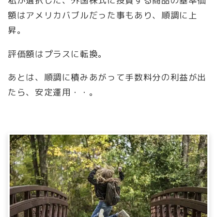
私が選択した、外国株式に投資する商品の基準価
額はアメリカバブルだった事もあり、順調に上
昇。
評価額はプラスに転換。
あとは、順調に積みあがって手数料分の利益が出
たら、安定運用・・。