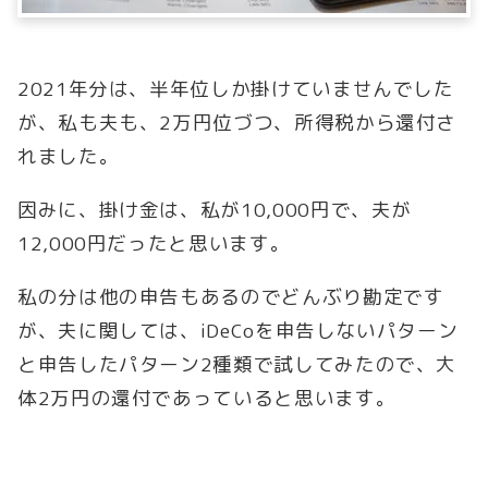
2021年分は、半年位しか掛けていませんでした
が、私も夫も、2万円位づつ、所得税から還付さ
れました。
因みに、掛け金は、私が10,000円で、夫が
12,000円だったと思います。
私の分は他の申告もあるのでどんぶり勘定です
が、夫に関しては、iDeCoを申告しないパターン
と申告したパターン2種類で試してみたので、大
体2万円の還付であっていると思います。