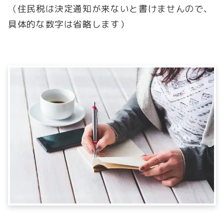
（住民税は決定通知が来ないと書けませんので、
具体的な数字は省略します）