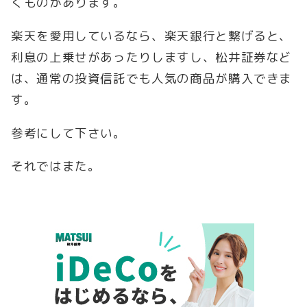
くものがあります。
楽天を愛用しているなら、楽天銀行と繋げると、
利息の上乗せがあったりしますし、松井証券など
は、通常の投資信託でも人気の商品が購入できま
す。
参考にして下さい。
それではまた。