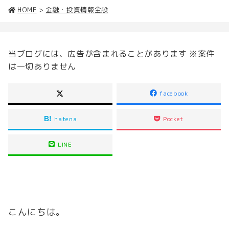
HOME
>
金融・投資情報全般
当ブログには、広告が含まれることがあります ※案件
は一切ありません
facebook
hatena
Pocket
LINE
こんにちは。