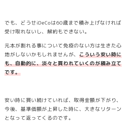
でも、どうせiDeCoは60歳まで積み上げなければ
受け取れないし、解約もできない。
元本が割れる事について免疫のない方は生きた心
地がしないかもしれませんが、
こういう安い時に
も、自動的に、淡々と買われていくのが積み立て
です。
安い時に買い続けていれば、取得金額が下がり、
今後、基準価額が上昇した時に、大きなリターン
となって返ってくるのです。