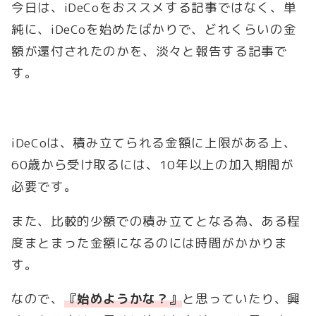
今日は、iDeCoをおススメする記事ではなく、単
純に、iDeCoを始めたばかりで、どれくらいの金
額が還付されたのかを、淡々と報告する記事で
す。
iDeCoは、積み立てられる金額に上限がある上、
60歳から受け取るには、10年以上の加入期間が
必要です。
また、比較的少額での積み立てとなる為、ある程
度まとまった金額になるのには時間がかかりま
す。
なので、
『始めようかな？』
と思っていたり、興