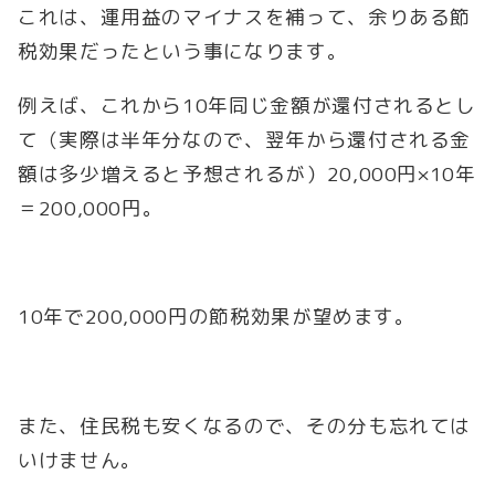
これは、運用益のマイナスを補って、余りある節
税効果だったという事になります。
例えば、これから10年同じ金額が還付されるとし
て（実際は半年分なので、翌年から還付される金
額は多少増えると予想されるが）20,000円×10年
＝200,000円。
10年で200,000円の節税効果が望めます。
また、住民税も安くなるので、その分も忘れては
いけません。