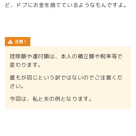
ど、ドブにお金を捨てているようなもんですよ。
注意！
控除額や還付額は、本人の積立額や税率等で
変わります。
誰もが同じという訳ではないのでご注意くだ
さい。
今回は、私と夫の例となります。