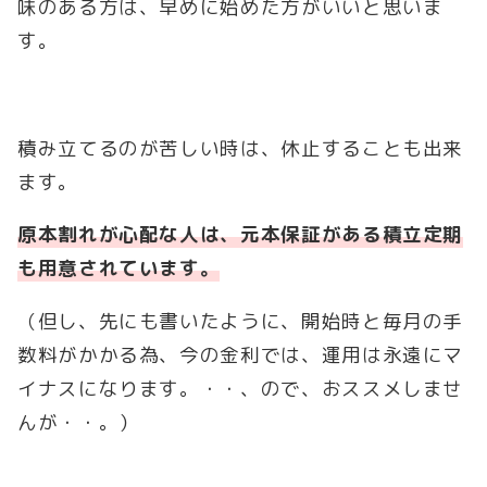
味のある方は、早めに始めた方がいいと思いま
す。
積み立てるのが苦しい時は、休止することも出来
ます。
原本割れが心配な人は、元本保証がある積立定期
も用意されています。
（但し、先にも書いたように、開始時と毎月の手
数料がかかる為、今の金利では、運用は永遠にマ
イナスになります。・・、ので、おススメしませ
んが・・。）