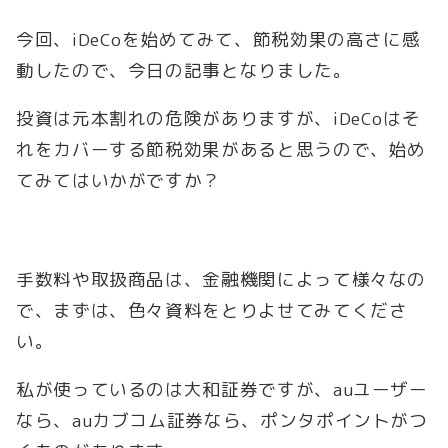
今回、iDeCoを始めてみて、節税効果の高さに感
動したので、今日の記事となりました。
投資は元本割れの危険がありますが、iDeCoはそ
れをカバーする節税効果があると思うので、始め
てみてはいかがですか？
手数料や取扱商品は、金融機関によって様々なの
で、まずは、色々資料をとりよせてみてくださ
い。
私が使っているのは大和証券ですが、auユーザー
なら、auカブコム証券なら、ポンタポイントがつ