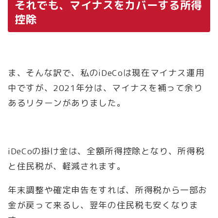
それでも、マイナスをカバーする所得
控除
ま、そんな訳で、私のiDeCoは現在マイナス運用
中ですが、2021年分は、マイナスを補って余り
あるリターンがありました。
iDeCoの掛け金は、全額所得控除となり、所得税
と住民税が、軽減されます。
年末調整や確定申告をすれば、所得税から一部お
金が戻って来るし、翌年の住民税も安くなりま