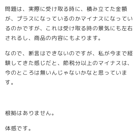
問題は、実際に受け取る時に、積み立てた金額
が、プラスになっているのかマイナスになってい
るのかですが、これは受け取る時の景気にも左右
されるし、商品の内容にもよります。
なので、断言はできないのですが、私が今まで経
験してきた感じだと、節税分以上のマイナスは、
今のところは無いんじゃないかなと思っていま
す。
根拠はありません。
体感です。