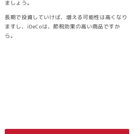
ましょう。
長期で投資していけば、増える可能性は高くなり
ますし、iDeCoは、節税効果の高い商品ですか
ら。