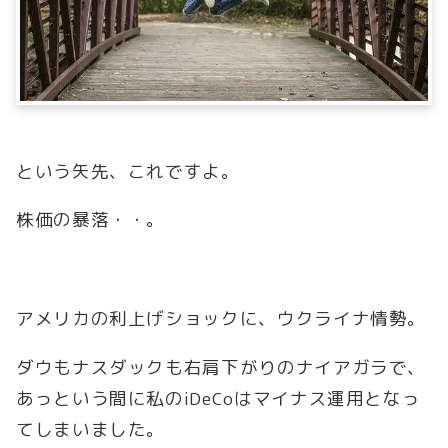
という矢先、これですよ。
株価の暴落・・。
アメリカの利上げショックに、ウクライナ情勢。
ダウもナスダックも右肩下がりのナイアガラで、
あっという間に私のiDeCoはマイナス運用となっ
てしまいました。